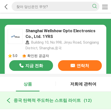
Shanghai Wellshow Opto Electronics
Co., Ltd. 1YRS
Building 10, No.998, Jinyu Road, Songjiang
District, Shanghai,중국
5.0
확인된 공급자
지금 전화
연락처
상품
저희에 관하여
중국 탄력적 주도하는 스트립 라이트
(12)