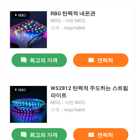
RBG 탄력적 네온관
MOQ：어떤 MOQ
가격：negotiable
최고의 가격
연락처
WS2812 탄력적 주도하는 스트립
라이트
MOQ：어떤 MOQ
가격：negotiable
최고의 가격
연락처