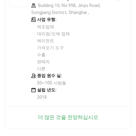
Building 10, No.998, Jinyu Road,
Songjiang District, Shanghai ,
사업 유형:
제조업체
대리점/도매 업체
에이전트
가져오기 도구
수출
판매자
다른
종업 원수 실:
50~100 사람들
설립 년도:
2018
더 많은 것을 전망하십시오