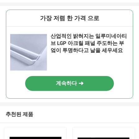
가장 저렴 한 가격 으로
산업적인 밝혀지는 일루미네아티
브 LGP 아크릴 패널 주도하는 부
엌이 투명하다고 날을 세우세요
계속하다
추천된 제품