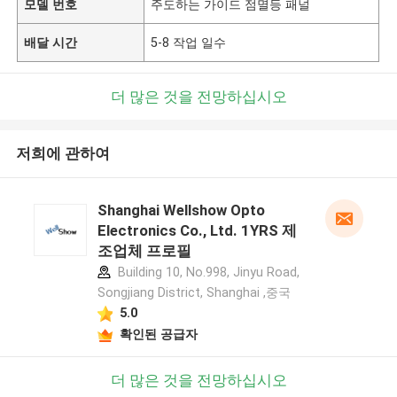
모델 번호
주도하는 가이드 점멸등 패널
배달 시간
5-8 작업 일수
더 많은 것을 전망하십시오
저희에 관하여
Shanghai Wellshow Opto
Electronics Co., Ltd. 1YRS 제
조업체 프로필
Building 10, No.998, Jinyu Road,
Songjiang District, Shanghai ,중국
5.0
확인된 공급자
더 많은 것을 전망하십시오