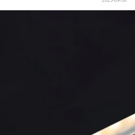
2025-09-30