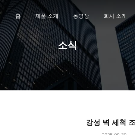
홈
제품 소개
동영상
회사 소개
소식
강성 벽 세척 