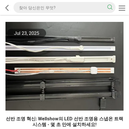
Jul 23, 2025
선반 조명 혁신: Wellshow의 LED 선반 조명용 스냅온 트랙
시스템 - 몇 초 만에 설치하세요!