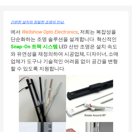
간편한 설치와 정밀한 조명의 만남.
에서
Wellshow Opto Electronics
, 저희는 복잡성을
단순화하는 조명 솔루션을 설계합니다. 혁신적인
Snap-On 트랙 시스템
LED 선반 조명은 설치 속도
와 유연성을 재정의하여 시공업체, 디자이너, 소매
업체가 도구나 기술적인 어려움 없이 공간을 변형
할 수 있도록 지원합니다.