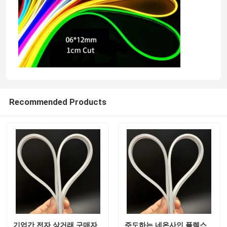
Recommended Products
기업간 전자 상거래 구매자
주도하는 네온사인 플렉스