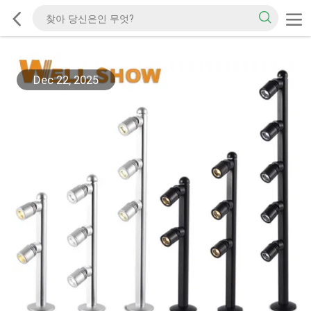
Dec 22, 2025