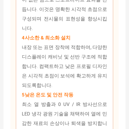
듭니다. 이것은 명확한 시각적 초점으로
구성되며 전시물의 표현성을 향상시킵
니다.
4사소한 & 최소화 설치
내장 또는 표면 장착에 적합하며, 다양한
디스플레이 캐비닛 및 선반 구조에 적합
합니다. 컴팩트하고 낮은 프로필 디자인
은 시각적 초점이 보석에 확고하게 유지
되도록합니다.
홈
5낮은 온도 및 안전 작동
최소 열 방출과 0 UV / IR 방사선으로
제품 소개
LED 냉각 광원 기술을 채택하여 열에 민
감한 재료의 손상이나 퇴색을 방지합니
동영상