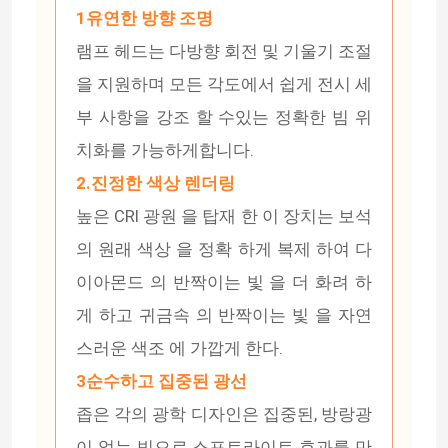
1유연한 방향 조명
램프 헤드는 다방향 회전 및 기울기 조절
을 지원하며 모든 각도에서 쉽게 전시 세
부 사항을 강조 할 수있는 정확한 빔 위
치화를 가능하게합니다.
2.진정한 색상 렌더링
높은 CRI 광원 을 탑재 한 이 장치는 보석
의 원래 색상 을 정확 하게 복제 하여 다
이아몬드 의 반짝이는 빛 을 더 화려 하
게 하고 귀금속 의 반짝이는 빛 을 자연
스러운 색조 에 가깝게 한다.
3순수하고 집중된 광선
좁은 각의 광학 디자인은 집중된, 방랑광
이 없는 빔으로 스포트라이트 효과를 만