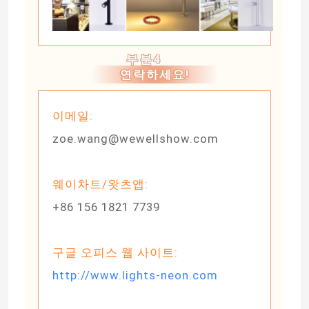
부분4
연락하세요!
이메일:
zoe.wang@wewellshow.com
웨이차트/왓츠앱:
+86 156 1821 7739
구글 오피스 웹 사이트:
http://www.lights-neon.com