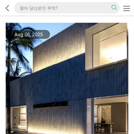
Aug 06, 2025