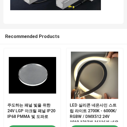
Recommended Products
주도하는 패널 빛을 위한
LED 실리콘 네온사인 스트
24V LGP 아크릴 패널 IP20
립 라이트 2700K - 6000K/
IP68 PMMA 빛 도파로
RGBW / DMX512 24V
1010 1212개 16116개 네온