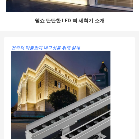
웰쇼 단단한 LED 벽 세척기 소개
건축적 탁월함과 내구성을 위해 설계