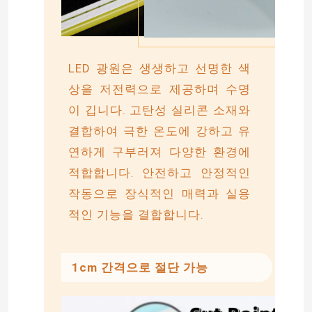
LED 광원은 생생하고 선명한 색
상을 저전력으로 제공하며 수명
이 깁니다. 고탄성 실리콘 소재와
결합하여 극한 온도에 강하고 유
연하게 구부러져 다양한 환경에
적합합니다. 안전하고 안정적인
작동으로 장식적인 매력과 실용
적인 기능을 결합합니다.
홈
제품 소개
1cm 간격으로 절단 가능
동영상