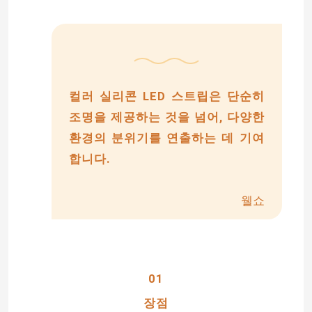
컬러 실리콘 LED 스트립은 단순히
조명을 제공하는 것을 넘어, 다양한
환경의 분위기를 연출하는 데 기여
합니다.
웰쇼
01
장점