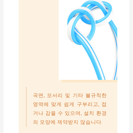
led 모듈 전원 공급기
LED 센서 액세서리
LED 네온 스트립 라이트 야외
곡면, 모서리 및 기타 불규칙한
영역에 맞게 쉽게 구부리고, 접
거나 감을 수 있으며, 설치 환경
의 모양에 제약받지 않습니다.