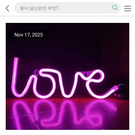
Nov 17, 2025