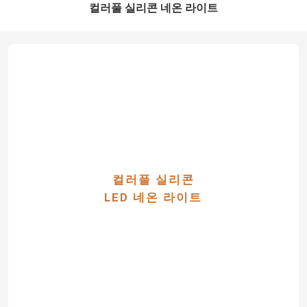
컬러풀 실리콘 네온 라이트
컬러풀 실리콘
LED 네온 라이트