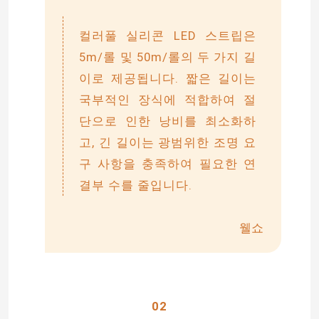
컬러풀 실리콘 LED 스트립은
5m/롤 및 50m/롤의 두 가지 길
이로 제공됩니다. 짧은 길이는
국부적인 장식에 적합하여 절
단으로 인한 낭비를 최소화하
고, 긴 길이는 광범위한 조명 요
구 사항을 충족하여 필요한 연
결부 수를 줄입니다.
웰쇼
02