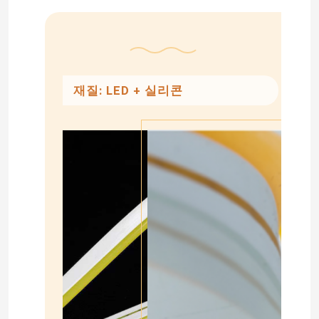
재질: LED + 실리콘