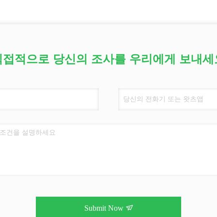
직접적으로 당신의 조사를 우리에게 보내세
Submit Now