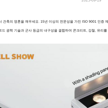
2025-09-19
 건축의 영혼을 깨우세요. 15년 이상의 전문성을 가진 ISO 9001 인증
르드 광학 기술과 군사 등급의 내구성을 결합하여 콘크리트, 강철, 유리를