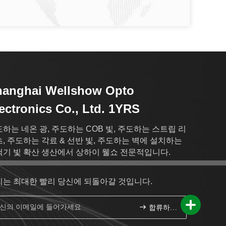
hanghai Wellshow Opto
ectronics Co., Ltd. 1YRS
하는 네온 광, 주도하는 COB 빛, 주도하는 스트립 리
, 주도하는 각료 & 선반 빛, 주도하는 벽에 설치하는
기 빛 확산 생산에서 상하이 웰쇼 전문적입니다.
리는 최대한 빨리 당신에 되돌아갈 것입니다.
합류하세요