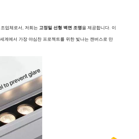
 제조업체로서, 저희는
고정밀 선형 벽면 조명
을 제공합니다. 이
 세계에서 가장 야심찬 프로젝트를 위한 빛나는 캔버스로 만